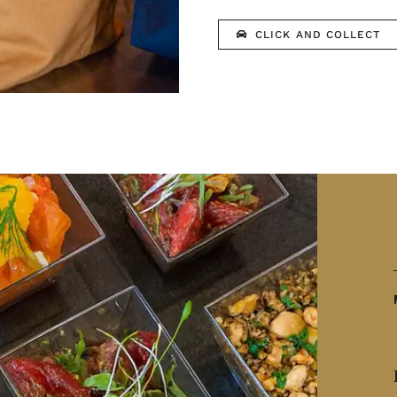
CLICK AND COLLECT