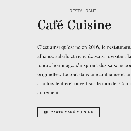
RESTAURANT
Café Cuisine
restauran
C’est ainsi qu’est né en 2016, le
alliance subtile et riche de sens, revisitant 
rendre hommage, s’inspirant des saisons pou
originelles. Le tout dans une ambiance et u
à la fois feutré et ouvert sur le monde. Comm
autrement…
CARTE CAFÉ CUISINE