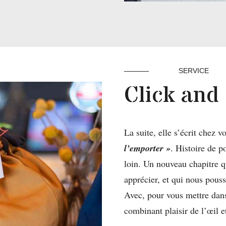
SERVICE
Click and 
La suite, elle s’écrit chez 
l’emporter »
. Histoire de p
loin. Un nouveau chapitre q
apprécier, et qui nous pous
Avec, pour vous mettre dan
combinant plaisir de l’œil e