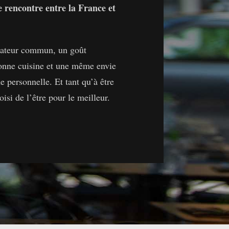
rencontre entre la France et
ateur commun, un goût
onne cuisine et une même envie
e personnelle. Et tant qu’à être
isi de l’être pour le meilleur.