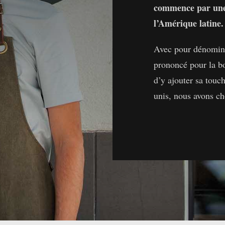
commence par une 
l’Amérique latine.
Avec pour dénomin
prononcé pour la b
d’y ajouter sa touch
unis, nous avons cho